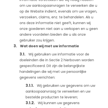
om uw aankoopaanvragen te verwerken die u
op de Website indient, evenals om uw vragen,
verzoeken, claims, enz. te behandelen. Als u
ons deze informatie niet geeft, kunnen wij
onze goederen niet aan u verkopen en u geen
andere voordelen bieden die u als onze
gebruiker zou krijgen.
Wat doen wij met uw informatie
Wij gebruiken uw informatie voor de
doeleinden die in Sectie 2 hierboven worden
gespecificeerd. Dit zijn de belangrijkste
handelingen die wij met uw persoonlijke
gegevens verrichten:
Wij gebruiken uw gegevens om uw
aankoopaanvraag te verwerken en uw
bestelde producten te leveren;
Wij kunnen uw gegevens