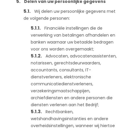
Delen van uw persoonlijke gegevens
Wij delen uw persoonlijke gegevens met
de volgende personen:
Financiële instellingen die de
verwerking van betalingen afhandelen en
banken waarnaar uw betaalde bedragen
voor ons worden overgemaakt;
Advocaten, advocatenassistenten,
notarissen, gerechtsdeurwaarders,
accountants, consultants, IT-
dienstverleners, elektronische
communicatiedienstverleners,
verzekeringsmaatschappijen,
archiefdiensten en andere personen die
diensten verlenen aan het Bedrijf;
Rechtbanken,
wetshandhavingsinstanties en andere
overheidsinstellingen, wanneer wij hiertoe