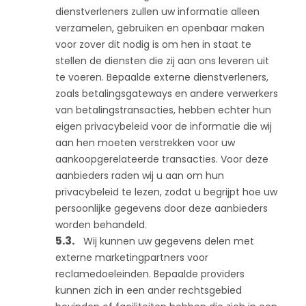
dienstverleners zullen uw informatie alleen
verzamelen, gebruiken en openbaar maken
voor zover dit nodig is om hen in staat te
stellen de diensten die zij aan ons leveren uit
te voeren. Bepaalde externe dienstverleners,
zoals betalingsgateways en andere verwerkers
van betalingstransacties, hebben echter hun
eigen privacybeleid voor de informatie die wij
aan hen moeten verstrekken voor uw
aankoopgerelateerde transacties. Voor deze
aanbieders raden wij u aan om hun
privacybeleid te lezen, zodat u begrijpt hoe uw
persoonlijke gegevens door deze aanbieders
worden behandeld.
Wij kunnen uw gegevens delen met
externe marketingpartners voor
reclamedoeleinden. Bepaalde providers
kunnen zich in een ander rechtsgebied