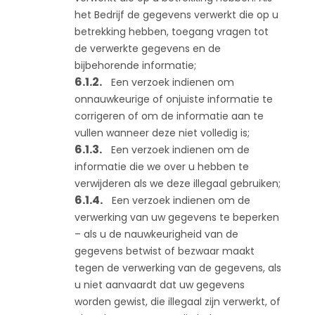
het Bedrijf de gegevens verwerkt die op u
betrekking hebben, toegang vragen tot
de verwerkte gegevens en de
bijbehorende informatie;
Een verzoek indienen om
onnauwkeurige of onjuiste informatie te
corrigeren of om de informatie aan te
vullen wanneer deze niet volledig is;
Een verzoek indienen om de
informatie die we over u hebben te
verwijderen als we deze illegaal gebruiken;
Een verzoek indienen om de
verwerking van uw gegevens te beperken
– als u de nauwkeurigheid van de
gegevens betwist of bezwaar maakt
tegen de verwerking van de gegevens, als
u niet aanvaardt dat uw gegevens
worden gewist, die illegaal zijn verwerkt, of