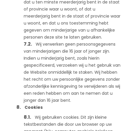
dat u ten minste meerderjarig bent in de staat
of provincie waar u woont, of dat u
meerderjarig bent in de staat of provincie waar
u woont, en dat u ons toestemming hebt
gegeven om minderjarige van u afhankelijke
personen deze site te laten gebruiken.
Wij verwerken geen persoonsgegevens
van minderjarigen die 16 jaar of jonger zijn.
Indien u minderjarig bent, zoals hierin
gespecificeerd, verzoeken wij u het gebruik van
de Website onmiddellijk te staken. Wij hebben
het recht om uw persoonlijke gegevens zonder
afzonderlijke kennisgeving te verwijderen als wij
een reden hebben om aan te nemen dat u
jonger dan 16 jaar bent.
Cookies
Wij gebruiken cookies. Dit zijn kleine
tekstbestanden die door uw browser op uw