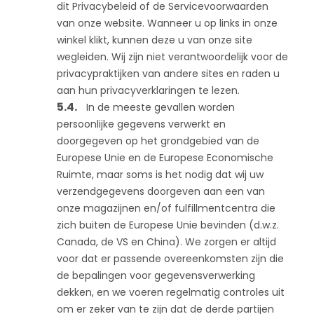
dit Privacybeleid of de Servicevoorwaarden
van onze website. Wanneer u op links in onze
winkel klikt, kunnen deze u van onze site
wegleiden. Wij zijn niet verantwoordelijk voor de
privacypraktijken van andere sites en raden u
aan hun privacyverklaringen te lezen.
In de meeste gevallen worden
persoonlijke gegevens verwerkt en
doorgegeven op het grondgebied van de
Europese Unie en de Europese Economische
Ruimte, maar soms is het nodig dat wij uw
verzendgegevens doorgeven aan een van
onze magazijnen en/of fulfillmentcentra die
zich buiten de Europese Unie bevinden (d.w.z.
Canada, de VS en China). We zorgen er altijd
voor dat er passende overeenkomsten zijn die
de bepalingen voor gegevensverwerking
dekken, en we voeren regelmatig controles uit
om er zeker van te zijn dat de derde partijen