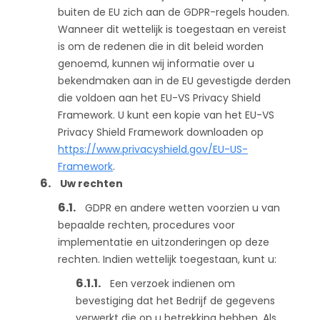
buiten de EU zich aan de GDPR-regels houden.
Wanneer dit wettelijk is toegestaan en vereist
is om de redenen die in dit beleid worden
genoemd, kunnen wij informatie over u
bekendmaken aan in de EU gevestigde derden
die voldoen aan het EU-VS Privacy Shield
Framework. U kunt een kopie van het EU-VS
Privacy Shield Framework downloaden op
https://www.privacyshield.gov/EU-US-
Framework
.
Uw rechten
GDPR en andere wetten voorzien u van
bepaalde rechten, procedures voor
implementatie en uitzonderingen op deze
rechten. Indien wettelijk toegestaan, kunt u:
Een verzoek indienen om
bevestiging dat het Bedrijf de gegevens
verwerkt die op u betrekking hebben. Als