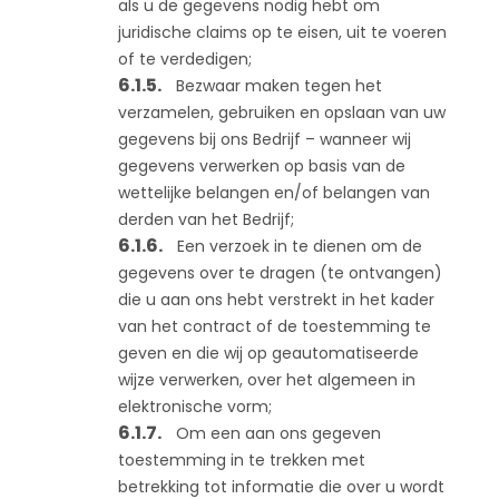
als u de gegevens nodig hebt om
juridische claims op te eisen, uit te voeren
of te verdedigen;
Bezwaar maken tegen het
verzamelen, gebruiken en opslaan van uw
gegevens bij ons Bedrijf – wanneer wij
gegevens verwerken op basis van de
wettelijke belangen en/of belangen van
derden van het Bedrijf;
Een verzoek in te dienen om de
gegevens over te dragen (te ontvangen)
die u aan ons hebt verstrekt in het kader
van het contract of de toestemming te
geven en die wij op geautomatiseerde
wijze verwerken, over het algemeen in
elektronische vorm;
Om een aan ons gegeven
toestemming in te trekken met
betrekking tot informatie die over u wordt