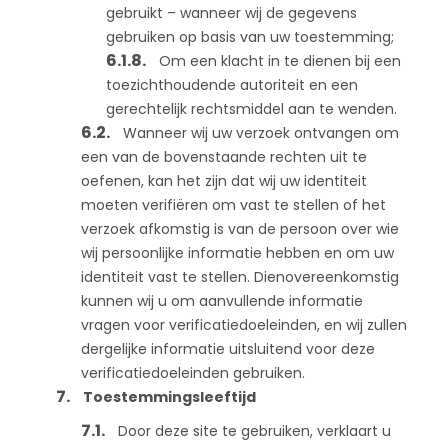
gebruikt – wanneer wij de gegevens
gebruiken op basis van uw toestemming;
Om een klacht in te dienen bij een
toezichthoudende autoriteit en een
gerechtelijk rechtsmiddel aan te wenden.
Wanneer wij uw verzoek ontvangen om
een van de bovenstaande rechten uit te
oefenen, kan het zijn dat wij uw identiteit
moeten verifiëren om vast te stellen of het
verzoek afkomstig is van de persoon over wie
wij persoonlijke informatie hebben en om uw
identiteit vast te stellen. Dienovereenkomstig
kunnen wij u om aanvullende informatie
vragen voor verificatiedoeleinden, en wij zullen
dergelijke informatie uitsluitend voor deze
verificatiedoeleinden gebruiken.
Toestemmingsleeftijd
Door deze site te gebruiken, verklaart u