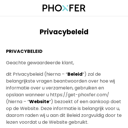
Privacybeleid
PRIVACYBELEID
Geachte gewaardeerde klant,
dit Privacybeleid (hierna – “
Beleid
“) zal de
belangrijkste vragen beantwoorden over hoe wij
informatie over u verzamelen, gebruiken en
opslaan wanneer u https://get-phoxfer.com/
(hierna – “
Website
“) bezoekt of een aankoop doet
op de Website. Deze informatie is belangrijk voor u,
daarom raden wij u aan dit Beleid zorgvuldig door te
lezen voordat u de Website gebruikt.