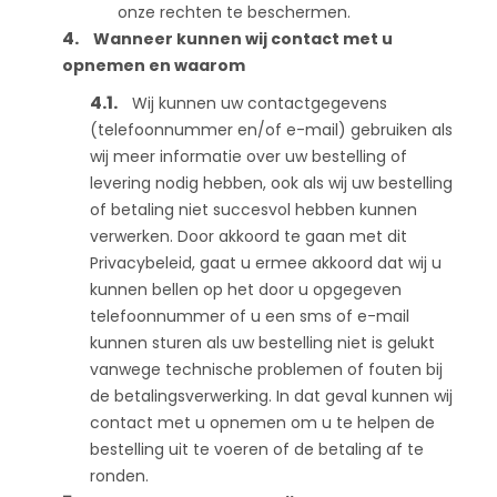
onze rechten te beschermen.
Wanneer kunnen wij contact met u
opnemen en waarom
Wij kunnen uw contactgegevens
(telefoonnummer en/of e-mail) gebruiken als
wij meer informatie over uw bestelling of
levering nodig hebben, ook als wij uw bestelling
of betaling niet succesvol hebben kunnen
verwerken. Door akkoord te gaan met dit
Privacybeleid, gaat u ermee akkoord dat wij u
kunnen bellen op het door u opgegeven
telefoonnummer of u een sms of e-mail
kunnen sturen als uw bestelling niet is gelukt
vanwege technische problemen of fouten bij
de betalingsverwerking. In dat geval kunnen wij
contact met u opnemen om u te helpen de
bestelling uit te voeren of de betaling af te
ronden.