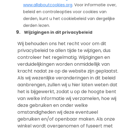
www.allaboutcookies.org
. Voor informatie over,
beleid en controleopties voor cookies van
derden, kunt u het cookiebeleid van dergelijke
derden lezen.
Wijzigingen in dit privacybeleid
Wij behouden ons het recht voor om dit
privacybeleid te allen tijde te wijzigen, dus
controleer het regelmatig. Wijzigingen en
verduidelijkingen worden onmiddellijk van
kracht nadat ze op de website zijn geplaatst.
Als wij wezenlijke veranderingen in dit beleid
aanbrengen, zullen wij u hier laten weten dat
het is bijgewerkt, zodat u op de hoogte bent
van welke informatie wij verzamelen, hoe wij
deze gebruiken en onder welke
omstandigheden wij deze eventueel
gebruiken en/of openbaar maken. Als onze
winkel wordt overgenomen of fuseert met