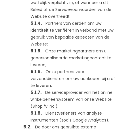
wettelijk verplicht zijn, of wanneer u dit
Beleid of de Servicevoorwaarden van de
Website overtreedt;
Partners van derden om uw
identiteit te verifiëren in verband met uw
gebruik van bepaalde aspecten van de
Website;
Onze marketingpartners om u
gepersonaliseerde marketingcontent te
leveren;
Onze partners voor
verzenddiensten om uw aankopen bij u af
te leveren;
De serviceprovider van het online
winkelbeheersysteem van onze Website
(Shopify Inc.);
Dienstverleners van analyse-
instrumenten (zoals Google Analytics).
De door ons gebruikte externe